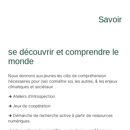
Savoir
se découvrir et comprendre le
monde
Nous donnons aux jeunes les clés de compréhension
nécessaires pour (se) connaître soi, les autres, & les enjeux
climatiques et sociétaux
→
Ateliers d’introspection
→
Jeux de coopération
→
Démarche de recherche active à partir de ressources
numériques