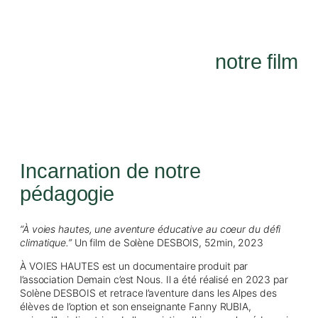
notre film
Incarnation de notre
pédagogie
“À voies hautes, une aventure éducative au coeur du défi
climatique.”
Un film de Solène DESBOIS, 52min, 2023
À VOIES HAUTES est un documentaire produit par
l’association Demain c’est Nous. Il a été réalisé en 2023 par
Solène DESBOIS et retrace l’aventure dans les Alpes des
élèves de l’option et son enseignante Fanny RUBIA,