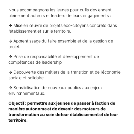
Nous accompagnons les jeunes pour qu’ils deviennent
pleinement acteurs et leaders de leurs engagements :
→
Mise en œuvre de projets éco-citoyens
concrets dans
l’établissement et sur le territoire.
→
Apprentissage du faire ensemble et de la gestion de
projet.
→
Prise de responsabilité et développement de
compétences de leadership.
→
Découverte des métiers
de la transition et de l’économie
sociale et solidaire.
→
Sensibilisation de nouveaux publics aux enjeux
environnementaux.
Objectif : permettre aux jeunes de passer à l’action de
manière autonome et de devenir des moteurs de
transformation au sein de leur établissement et de leur
territoire.