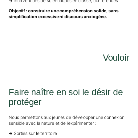
→
Interventions de scientifiques
en classe, conférences
Objectif : construire une compréhension solide, sans
simplification excessive ni discours anxiogène.
Vouloir
Faire naître en soi le désir de
protéger
Nous permettons aux jeunes de développer une connexion
sensible avec la nature et de l’expérimenter :
→
Sorties sur le territoire