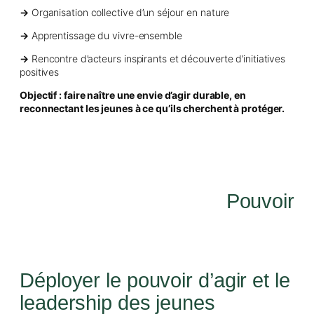
→
Organisation collective d’un séjour en nature
→
Apprentissage du vivre-ensemble
→
Rencontre d’acteurs inspirants et découverte d’initiatives
positives
Objectif : faire naître une envie d’agir durable, en
reconnectant les jeunes à ce qu’ils cherchent à protéger.
Pouvoir
Déployer le pouvoir d’agir et le
leadership des jeunes